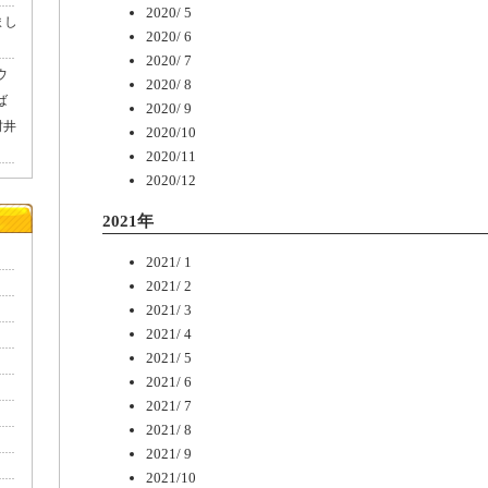
2020/ 5
まし
2020/ 6
2020/ 7
ウ
2020/ 8
ば
2020/ 9
村井
2020/10
2020/11
2020/12
2021年
2021/ 1
2021/ 2
2021/ 3
2021/ 4
2021/ 5
2021/ 6
2021/ 7
2021/ 8
2021/ 9
2021/10