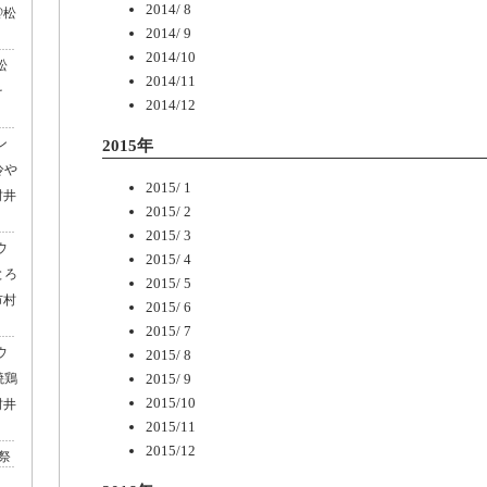
2014/ 8
@松
2014/ 9
2014/10
松
2014/11
そ
2014/12
ン
2015年
冷や
2015/ 1
村井
2015/ 2
2015/ 3
ウ
2015/ 4
とろ
2015/ 5
市村
2015/ 6
2015/ 7
ウ
2015/ 8
2015/ 9
焼鶏
2015/10
村井
2015/11
2015/12
祭