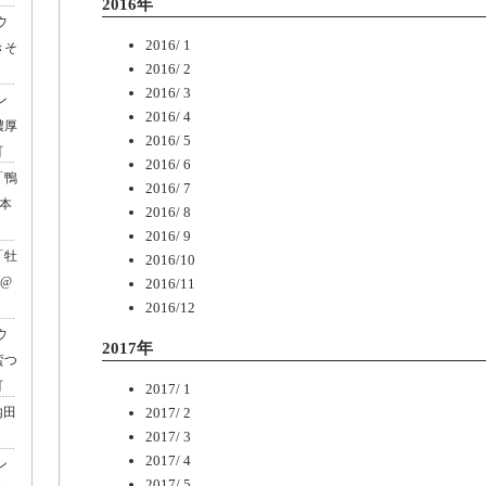
2016年
ウ
2016/ 1
きそ
2016/ 2
2016/ 3
ン
2016/ 4
濃厚
2016/ 5
町
2016/ 6
「鴨
2016/ 7
松本
2016/ 8
2016/ 9
「牡
2016/10
」@
2016/11
2016/12
ウ
2017年
蛮つ
町
2017/ 1
内田
2017/ 2
2017/ 3
2017/ 4
ン
2017/ 5