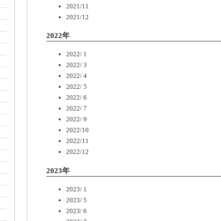
2021/11
2021/12
2022年
2022/ 1
2022/ 3
2022/ 4
2022/ 5
2022/ 6
2022/ 7
2022/ 9
2022/10
2022/11
2022/12
2023年
2023/ 1
2023/ 5
2023/ 6