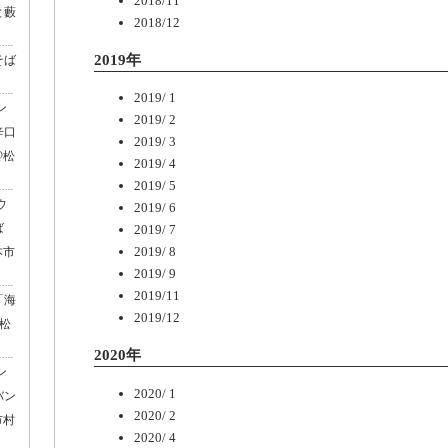
2018/11
と藪
2018/12
2019年
そば
2019/ 1
ン
2019/ 2
辛口
2019/ 3
@松
2019/ 4
2019/ 5
ウ
2019/ 6
ば
2019/ 7
2019/ 8
本市
2019/ 9
2019/11
「海
2019/12
@松
2020年
ン
2020/ 1
バン
2020/ 2
市村
2020/ 4