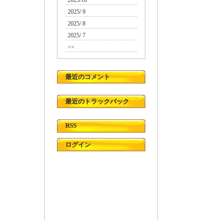
2025/10
2025/ 9
2025/ 8
2025/ 7
<<
最近のコメント
最近のトラックバック
RSS
ログイン