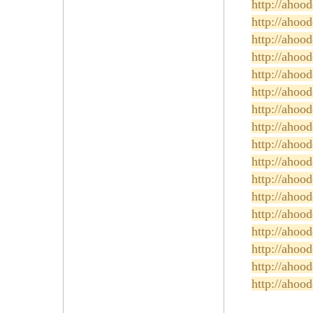
http://ahoo
http://ahoo
http://ahoo
http://ahoo
http://ahoo
http://ahoo
http://ahoo
http://ahoo
http://ahoo
http://ahoo
http://ahoo
http://ahoo
http://ahoo
http://ahoo
http://ahoo
http://ahoo
http://ahoo