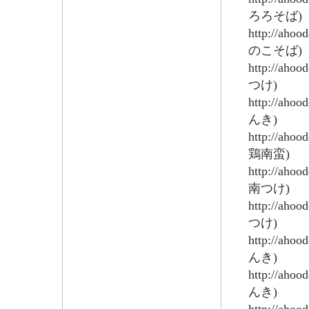
ろろそば)
http://aho
のこそば)
http://aho
つけ)
http://aho
んき)
http://aho
鶏南蛮)
http://aho
南つけ)
http://aho
つけ)
http://aho
んき)
http://aho
んき)