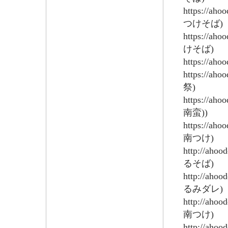
https://ah
つけそば)
https://ah
けそば)
https://ah
https://ah
祭)
https://ah
南蛮))
https://ah
南つけ)
http://aho
るそば)
http://aho
るみダレ)
http://aho
南つけ)
http://aho