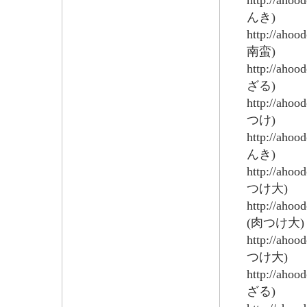
http://aho
んき)
http://aho
南蛮)
http://aho
ざる)
http://aho
つけ)
http://aho
んき)
http://aho
つけ大)
http://aho
(肉つけ大)
http://aho
つけ大)
http://aho
ざる)