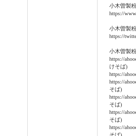
小木曽製粉
https://www
小木曽製粉所
https://twit
小木曽製
https://ah
けそば)
https://ah
https://ah
そば)
https://ah
そば)
https://ah
そば)
https://ah
そば)