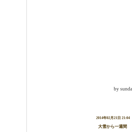
by
sund
2014年02月21日 21:04
大雪から一週間