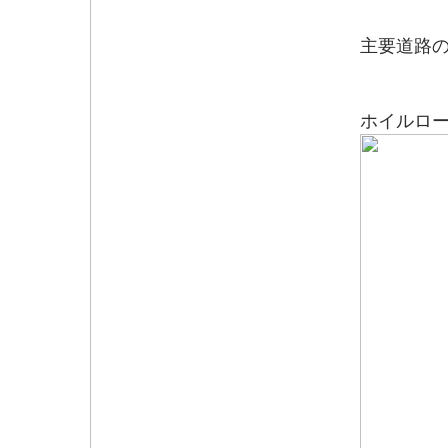
主要道路
ホイルロ