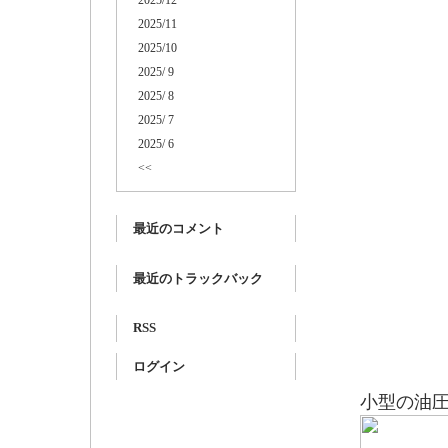
2025/12
2025/11
2025/10
2025/ 9
2025/ 8
休
2025/ 7
2025/ 6
<<
最近のコメント
最近のトラックバック
RSS
ログイン
小型の油