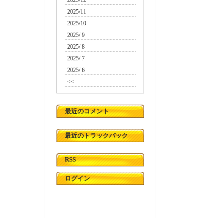
2025/12
2025/11
2025/10
2025/ 9
2025/ 8
2025/ 7
2025/ 6
<<
最近のコメント
最近のトラックバック
RSS
ログイン