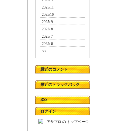
2025/12
2025/11
2025/10
2025/ 9
2025/ 8
2025/ 7
2025/ 6
<<
最近のコメント
最近のトラックバック
RSS
ログイン