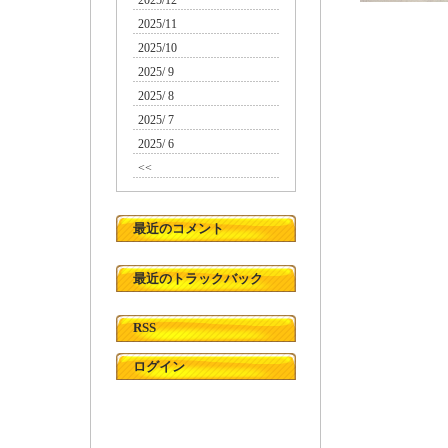
2025/12
2025/11
2025/10
2025/ 9
2025/ 8
2025/ 7
2025/ 6
<<
最近のコメント
最近のトラックバック
RSS
ログイン